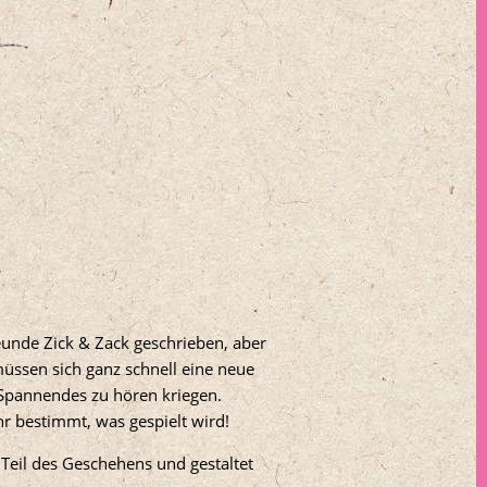
unde Zick & Zack geschrieben, aber
üssen sich ganz schnell eine neue
 Spannendes zu hören kriegen.
Ihr bestimmt, was gespielt wird!
Teil des Geschehens und gestaltet