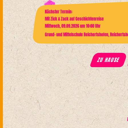
Nächster Termin:
Mit Zick & Zack auf Geschichtenreise
Mittwoch, 09.09.2026 um 10:00 Uhr
Grund- und Mittelschule Reichertshofen, Reichertsh
ZU HAUSE