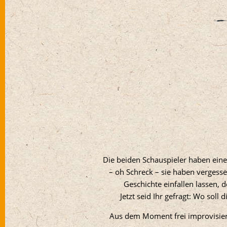
Die beiden Schauspieler haben ein
– oh Schreck – sie haben vergess
Geschichte einfallen lassen,
Jetzt seid Ihr gefragt: Wo soll
Aus dem Moment frei improvisiert