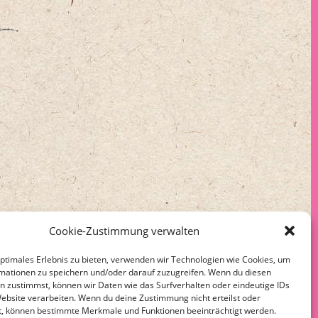
Cookie-Zustimmung verwalten
optimales Erlebnis zu bieten, verwenden wir Technologien wie Cookies, um
mationen zu speichern und/oder darauf zuzugreifen. Wenn du diesen
n zustimmst, können wir Daten wie das Surfverhalten oder eindeutige IDs
Website verarbeiten. Wenn du deine Zustimmung nicht erteilst oder
t, können bestimmte Merkmale und Funktionen beeinträchtigt werden.