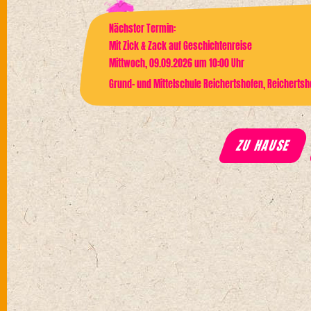
Nächster Termin:
Mit Zick & Zack auf Geschichtenreise
Mittwoch, 09.09.2026 um 10:00 Uhr
Grund- und Mittelschule Reichertshofen, Reichertsh
ZU HAUSE