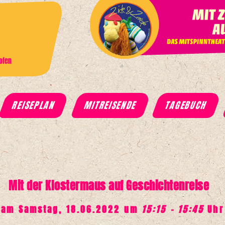
ofen
TAGEBUCH
REISEPLAN
MITREISENDE
Mit der Klostermaus auf Geschichtenreise
am Samstag, 18.06.2022 um
15:15 - 15:45
Uhr