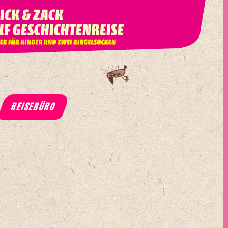
REISEBÜRO