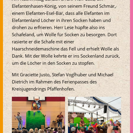
Elefantenhasen-König, von seinem Freund Schmär,
einem Elefanten-Esel-Bär, dass alle Elefanten im
Elefantenland Löcher in ihren Socken haben und
drohen zu erfrieren. Herr Lese hüpfte also ins
Schafeland, um Wolle für Socken zu besorgen. Dort
rasierte er die Schafe mit einer
Haarschneidemaschine das Fell und erhielt Wolle als
Dank. Mit der Wolle kehrte er ins Sockenland zurück,
um die Löcher in den Socken zu stopfen.
Mit Graciette Justo, Stefan Voglhuber und Michael
Dietrich im Rahmen des Ferienpasses des
Kreisjugendrings Pfaffenhofen.